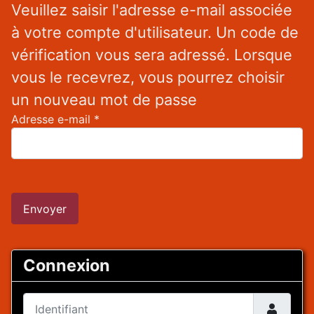
Veuillez saisir l'adresse e-mail associée
à votre compte d'utilisateur. Un code de
vérification vous sera adressé. Lorsque
vous le recevrez, vous pourrez choisir
un nouveau mot de passe
Adresse e-mail
*
Envoyer
Connexion
Identifiant